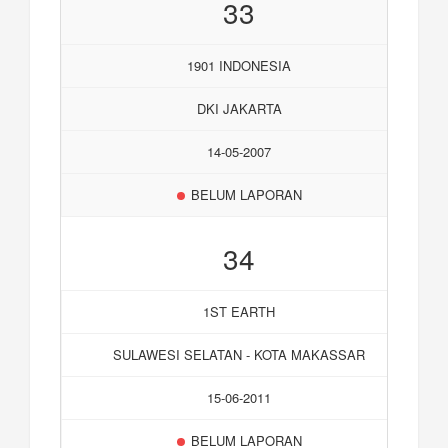
33
1901 INDONESIA
DKI JAKARTA
14-05-2007
BELUM LAPORAN
34
1ST EARTH
SULAWESI SELATAN - KOTA MAKASSAR
15-06-2011
BELUM LAPORAN