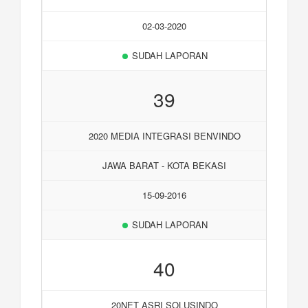
02-03-2020
SUDAH LAPORAN
39
2020 MEDIA INTEGRASI BENVINDO
JAWA BARAT - KOTA BEKASI
15-09-2016
SUDAH LAPORAN
40
20NET ASRI SOLUSINDO