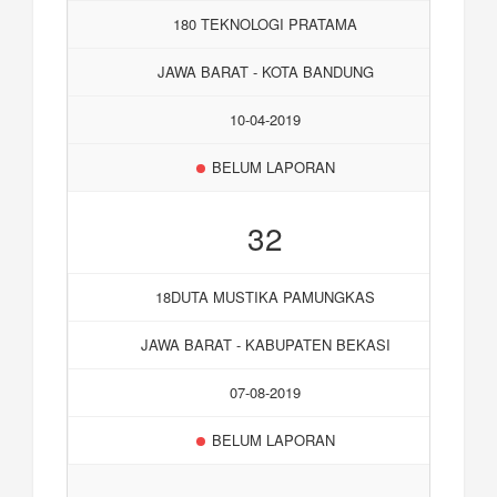
180 TEKNOLOGI PRATAMA
JAWA BARAT - KOTA BANDUNG
10-04-2019
BELUM LAPORAN
32
18DUTA MUSTIKA PAMUNGKAS
JAWA BARAT - KABUPATEN BEKASI
07-08-2019
BELUM LAPORAN