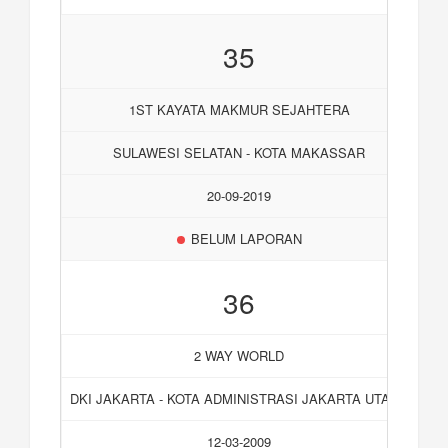
35
1ST KAYATA MAKMUR SEJAHTERA
SULAWESI SELATAN - KOTA MAKASSAR
20-09-2019
BELUM LAPORAN
36
2 WAY WORLD
DKI JAKARTA - KOTA ADMINISTRASI JAKARTA UTARA
12-03-2009