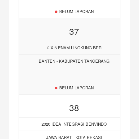
BELUM LAPORAN
37
2 X 6 ENAM LINGKUNG BPR
BANTEN - KABUPATEN TANGERANG
-
BELUM LAPORAN
38
2020 IDEA INTEGRASI BENVINDO
JAWA BARAT - KOTA BEKASI