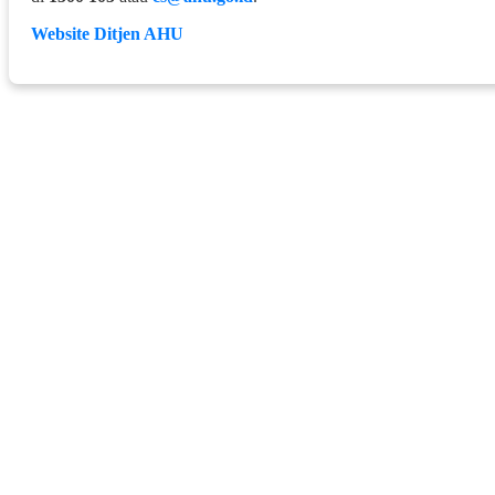
Website Ditjen AHU