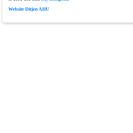
Website Ditjen AHU