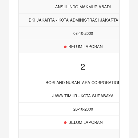
ANSULINDO MAKMUR ABADI
DKI JAKARTA - KOTA ADMINISTRASI JAKARTA SELATAN
03-10-2000
BELUM LAPORAN
2
BORLAND NUSANTARA CORPORATION
JAWA TIMUR - KOTA SURABAYA
26-10-2000
BELUM LAPORAN