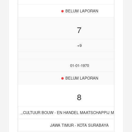
BELUM LAPORAN
7
+9
01-01-1970
BELUM LAPORAN
8
,,CULTUUR BOUW - EN HANDEL MAATSCHAPPIJ MARIANNI N
JAWA TIMUR - KOTA SURABAYA