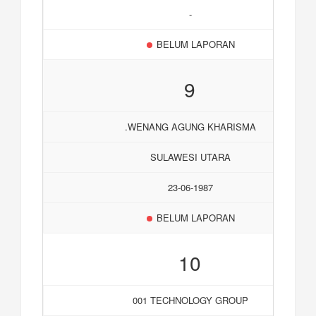
-
BELUM LAPORAN
9
.WENANG AGUNG KHARISMA
SULAWESI UTARA
23-06-1987
BELUM LAPORAN
10
001 TECHNOLOGY GROUP