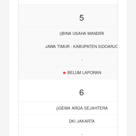
5
()BINA USAHA MANDIRI
JAWA TIMUR - KABUPATEN SIDOARJO
-
BELUM LAPORAN
6
()GEMA ARGA SEJAHTERA
DKI JAKARTA
-