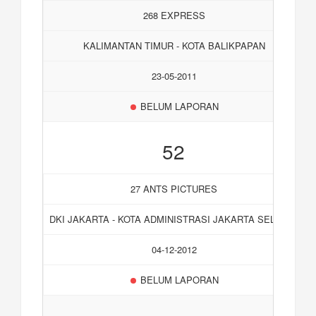
268 EXPRESS
KALIMANTAN TIMUR - KOTA BALIKPAPAN
23-05-2011
BELUM LAPORAN
52
27 ANTS PICTURES
DKI JAKARTA - KOTA ADMINISTRASI JAKARTA SELATAN
04-12-2012
BELUM LAPORAN