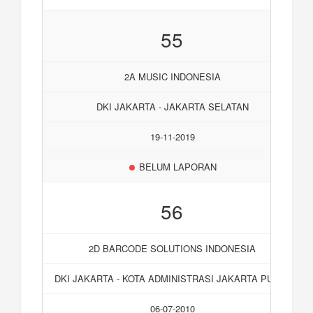
55
2A MUSIC INDONESIA
DKI JAKARTA - JAKARTA SELATAN
19-11-2019
BELUM LAPORAN
56
2D BARCODE SOLUTIONS INDONESIA
DKI JAKARTA - KOTA ADMINISTRASI JAKARTA PUSAT
06-07-2010