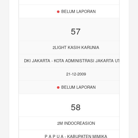
BELUM LAPORAN
57
2LIGHT KASIH KARUNIA
DKI JAKARTA - KOTA ADMINISTRASI JAKARTA UTARA
21-12-2009
BELUM LAPORAN
58
2M INDOCREASION
P A P U A - KABUPATEN MIMIKA