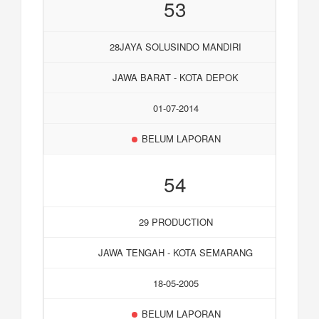
53
28JAYA SOLUSINDO MANDIRI
JAWA BARAT - KOTA DEPOK
01-07-2014
BELUM LAPORAN
54
29 PRODUCTION
JAWA TENGAH - KOTA SEMARANG
18-05-2005
BELUM LAPORAN