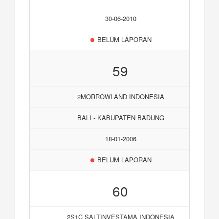
30-06-2010
BELUM LAPORAN
59
2MORROWLAND INDONESIA
BALI - KABUPATEN BADUNG
18-01-2006
BELUM LAPORAN
60
2S1C SALTINVESTAMA INDONESIA