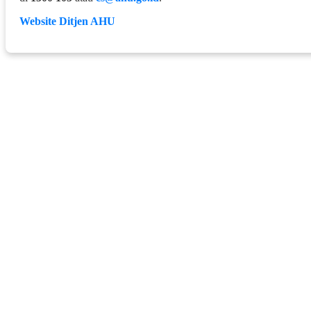
Website Ditjen AHU