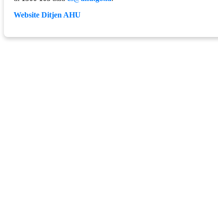
Website Ditjen AHU