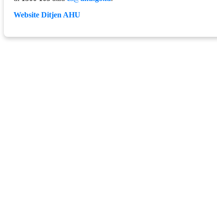
Website Ditjen AHU