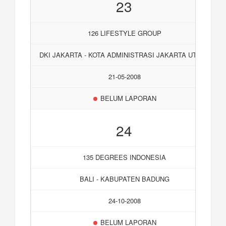
23
126 LIFESTYLE GROUP
DKI JAKARTA - KOTA ADMINISTRASI JAKARTA UTARA
21-05-2008
BELUM LAPORAN
24
135 DEGREES INDONESIA
BALI - KABUPATEN BADUNG
24-10-2008
BELUM LAPORAN