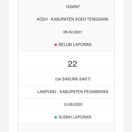
1234567
ACEH - KABUPATEN ACEH TENGGARA
06-02-2001
BELUM LAPORAN
22
124 SAKURA SAKTI
LAMPUNG - KABUPATEN PESAWARAN
12-08-2020
SUDAH LAPORAN