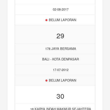
02-08-2017
BELUM LAPORAN
29
178 JAYA BERSAMA
BALI - KOTA DENPASAR
17-07-2012
BELUM LAPORAN
30
18 KARYA INDAH MAKMUR SEJAHTERA