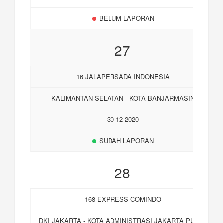
BELUM LAPORAN
27
16 JALAPERSADA INDONESIA
KALIMANTAN SELATAN - KOTA BANJARMASIN
30-12-2020
SUDAH LAPORAN
28
168 EXPRESS COMINDO
DKI JAKARTA - KOTA ADMINISTRASI JAKARTA PUSAT