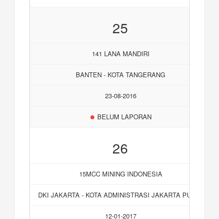
25
141 LANA MANDIRI
BANTEN - KOTA TANGERANG
23-08-2016
BELUM LAPORAN
26
15MCC MINING INDONESIA
DKI JAKARTA - KOTA ADMINISTRASI JAKARTA PUSAT
12-01-2017