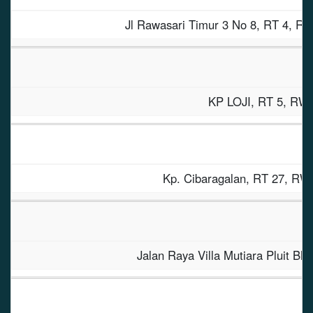
Jl Rawasari Timur 3 No 8, RT 4
KP LOJI, RT 5, R
Kp. Cibaragalan, RT 27,
Jalan Raya Villa Mutiara Plui