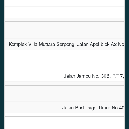
Komplek Villa Mutiara Serpong, Jalan Apel blok A
Jalan Jambu No. 30B, RT 7
Jalan Puri Dago Timur No 4