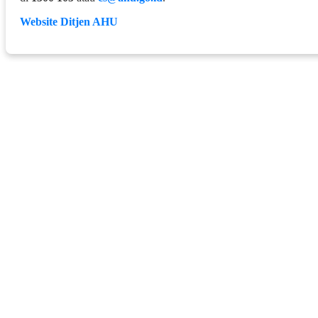
Website Ditjen AHU